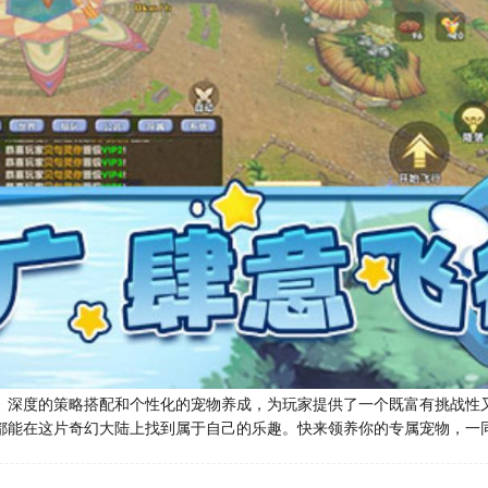
、深度的策略搭配和个性化的宠物养成，为玩家提供了一个既富有挑战性
都能在这片奇幻大陆上找到属于自己的乐趣。快来领养你的专属宠物，一