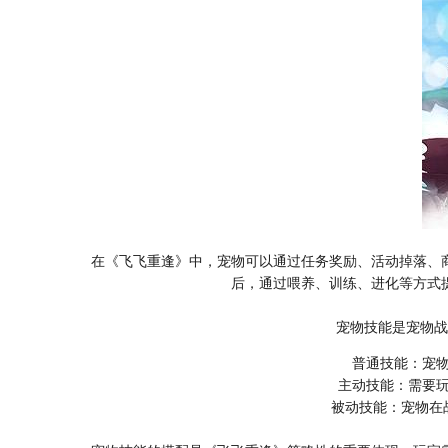
在《飞飞重逢》中，宠物可以通过任务奖励、活动掉落、
后，通过喂养、训练、进化等方式
宠物技能是宠物战
普通技能
：宠
主动技能
：需要
被动技能
：宠物在