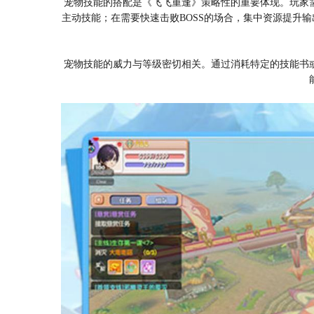
宠物技能的搭配是《飞飞重逢》策略性的重要体现。玩家
主动技能；在需要快速击败BOSS的场合，集中资源提升
宠物技能的威力与等级密切相关。通过消耗特定的技能书