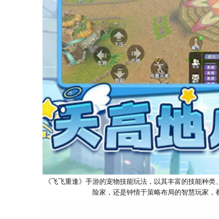
《飞飞重逢》手游的宠物技能玩法，以其丰富的技能种类
险家，还是钟情于策略布局的智慧玩家，