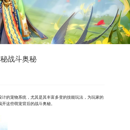
揭秘战斗奥秘
设计的宠物系统，尤其是其丰富多变的技能玩法，为玩家的
揭开这些萌宠背后的战斗奥秘。