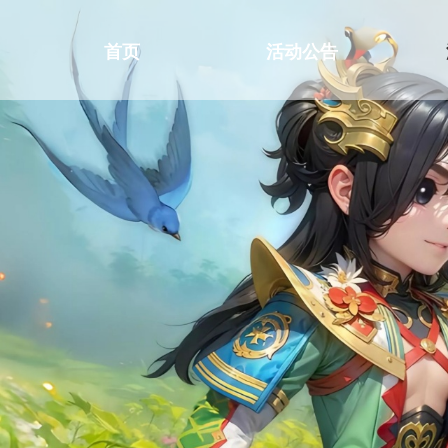
首页
活动公告