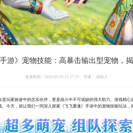
手游》宠物技能：高暴击输出型宠物，
发表时间：2025-05-29 15:27:21
作者： 创始人
仅是玩家旅途中的忠实伙伴，更是战斗中不可或缺的强大助力。游戏精心
战。今天，就让我们一同深入探索《飞飞重逢》手游中的宠物技能玩法，