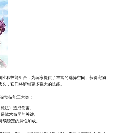
属性和技能组合，为玩家提供了丰富的选择空间。获得宠物
成长，它们将解锁更多强大的技能。
被动技能三大类：
、魔法）造成伤害。
，是战术布局的关键。
持续稳定的属性加成。