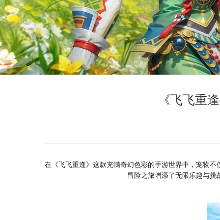
《飞飞重逢
在《飞飞重逢》这款充满奇幻色彩的手游世界中，宠物不
冒险之旅增添了无限乐趣与挑