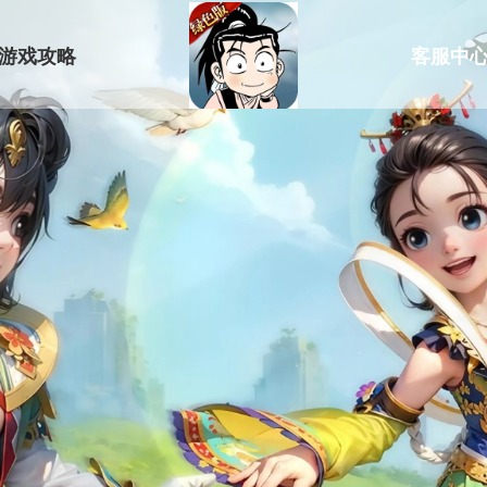
游戏攻略
客服中