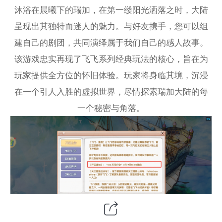
沐浴在晨曦下的瑞加，在第一缕阳光洒落之时，大陆
呈现出其独特而迷人的魅力。与好友携手，您可以组
建自己的剧团，共同演绎属于我们自己的感人故事。
该游戏忠实再现了飞飞系列经典玩法的核心，旨在为
玩家提供全方位的怀旧体验。玩家将身临其境，沉浸
在一个引人入胜的虚拟世界，尽情探索瑞加大陆的每
一个秘密与角落。